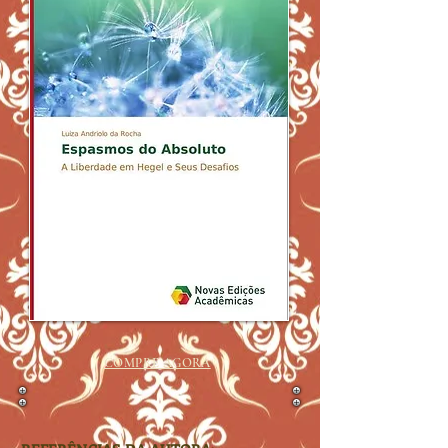
COMPRE AGORA