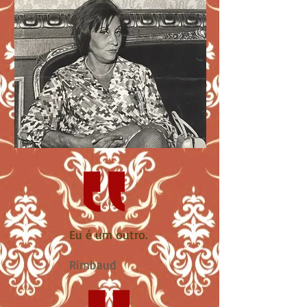
Eu é um outro
.
Rimbaud